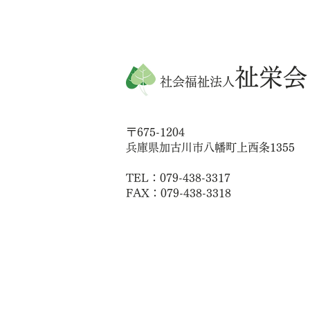
祉栄会
社会福祉法人
〒675-1204
兵庫県加古川市八幡町上西条1355
TEL：079-438-3317
FAX：079-438-3318