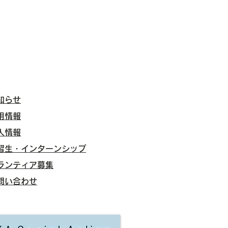
知らせ
用情報
人情報
実習生・インターンシップ
ボランティア募集
お問い合わせ