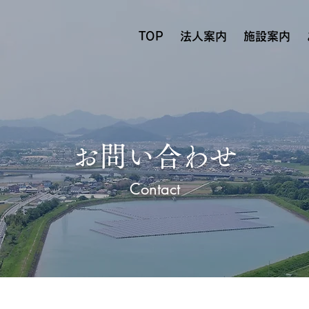
TOP
法人案内
施設案内
お問い合わせ
Contact