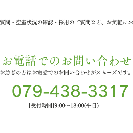
質問・空室状況の確認・採用のご質問など、お気軽に
お電話でのお問い合わせ
お急ぎの方はお電話でのお問い合わせがスムーズです
079-438-3317
[受付時間]9:00～18:00​(
平日
)