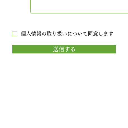
個人情報の取り扱いについて同意します
送信する