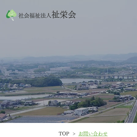
祉栄会
社会福祉法人
>
TOP
お問い合わせ