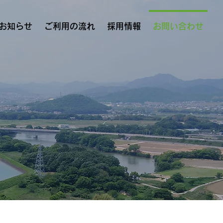
お知らせ
ご利用の流れ
採用情報
お問い合わせ