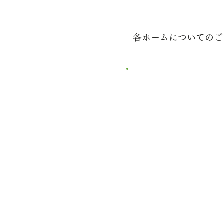
各ホームについてのご