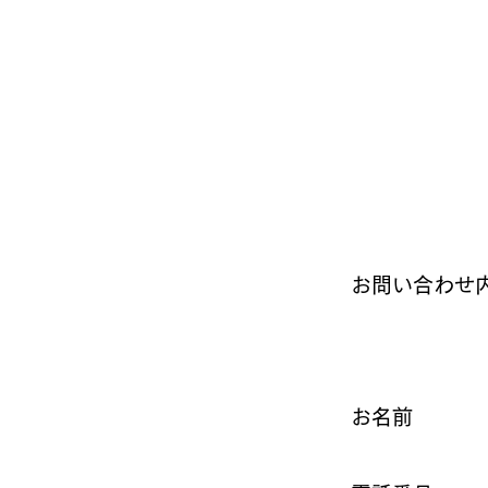
お問い合わせ
必須
お名前
必須