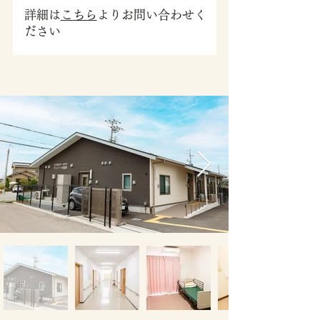
詳細は
こちら
よりお問い合わせく
ださい