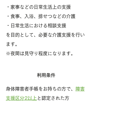
・家事などの日常生活上の支援
・食事、入浴、排せつなどの介護
・日常生活における相談支援
​を目的として、必要な介護支援を行い
ます。
​※夜間は見守り程度になります。
利用条件
身体障害者手帳をお持ちの方で、
障害
支援区分2以上
と認定された方