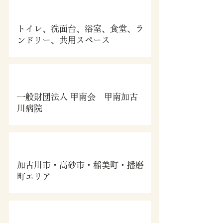
共用設備
トイレ、洗面台、浴室、食堂、ラ
ンドリー、共用スペース
協力医療機関
一般財団法人 甲南会 甲南加古
川病院
送迎サービス
加古川市・高砂市・稲美町・播磨
町エリア
利用料