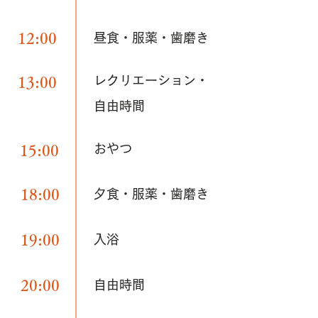
12:00
昼食・服薬・歯磨き
レクリエーション・
13:00
自由時間
おやつ
15:00
18:00
夕食・服薬・歯磨き
19:00
入浴
20:00
自由時間