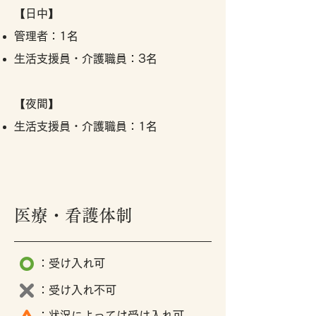
【日中】
管理者：1名
生活支援員・介護職員：3名
【夜間】
生活支援員・介護職員：1名
医療・看護体制
：受け入れ可
：受け入れ不可
：状況によっては受け入れ可