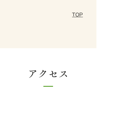
TOP
アクセス