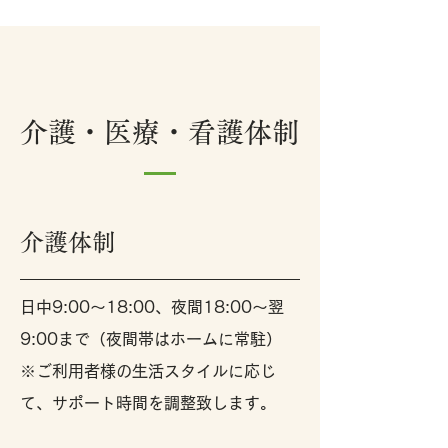
介護・医療・看護体制
介護体制
日中9:00～18:00、夜間18:00～翌
9:00まで（夜間帯はホームに常駐）
※ご利用者様の生活スタイルに応じ
て
、サポート時間を調整致します。