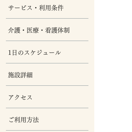
サービス・利用条件
介護・医療・看護体制
1日のスケジュール
施設詳細
アクセス
ご利用方法