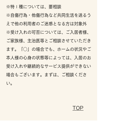
※特Ⅰ種については、要相談
​※自傷行為・他傷行為など共同生活を送るう
えで他の利用者のご迷惑となる方は対象外
※受け入れの可否については、ご入居者様、
ご家族様、主治医等とご相談させていただき
ます。「○」の場合でも、ホームの状況やご
本人様の心身の状態等によっては、入居のお
受け入れや継続的なサービス提供ができない
場合もございます。まずは、ご相談くださ
い。
TOP