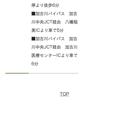
停より徒歩6分
■加古川バイパス 加古
川中央JCT経由 八幡稲
美ICより車で5分
​■加古川バイパス 加古
川中央JCT経由 加古川
医療センターICより車で
6分
TOP