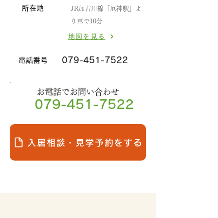
所在地
JR加古川線「厄神駅」よ
り車で10分
地図を見る
079-451-7522
電話番号
お電話でお問い合わせ
079-451-7522
入居相談・見学予約をする