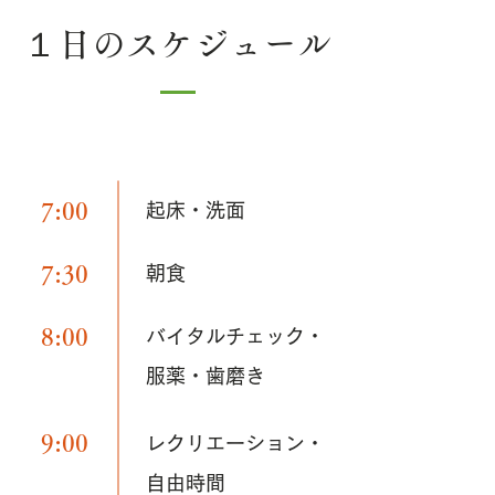
１日のスケジュール
7:00
起床・洗面
7:30
朝食
8:00
バイタルチェック・
服薬・歯磨き
9:00
レクリエーション・
自由時間