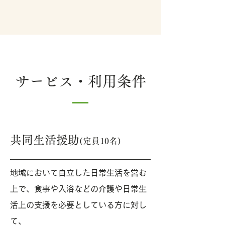
サービス・利用条件
共同生活援助
(定員10名)
地域において自立した日常生活を営む
上で、食事や入浴などの介護や日常生
活上の支援を必要としている方に対し
て、