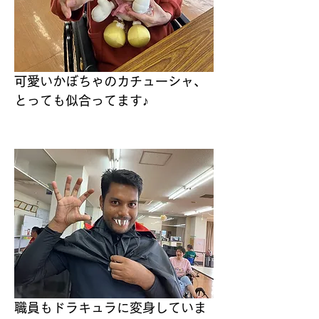
可愛いかぼちゃのカチューシャ、
とっても似合ってます♪
職員もドラキュラに変身していま