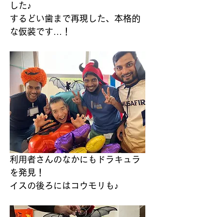
した♪
するどい歯まで再現した、本格的
な仮装です…！
利用者さんのなかにもドラキュラ
を発見！
イスの後ろにはコウモリも♪