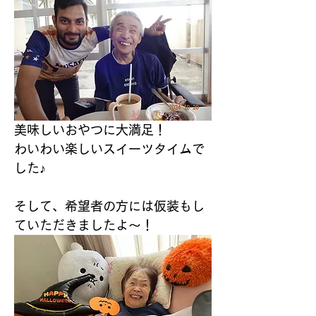
美味しいおやつに大満足！
わいわい楽しいスイーツタイムで
した♪
そして、希望者の方には仮装もし
ていただきましたよ～！