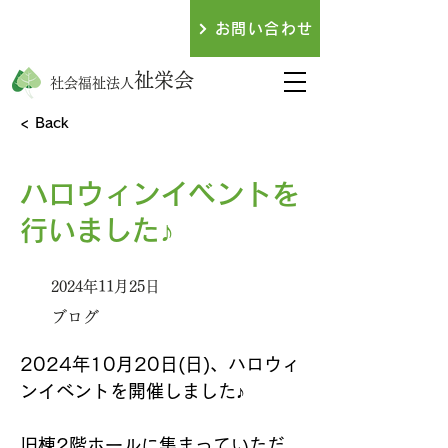
079-438-3317
お問い合わせ
​お電話でのお問い合わせ
祉栄会
社会福祉法人
< Back
ハロウィンイベントを
行いました♪
2024年11月25日
ブログ
2024年10月20日(日)、ハロウィ
ンイベントを開催しました♪
旧棟2階ホールに集まっていただ