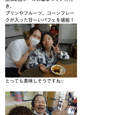
き、
プリンやフルーツ、コーンフレー
クが入った甘～いパフェを堪能！
とっても美味しそうですね✨