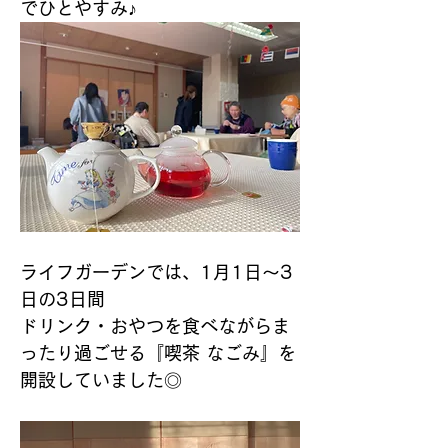
でひとやすみ♪
ライフガーデンでは、1月1日～3
日の3日間
ドリンク・おやつを食べながらま
ったり過ごせる『喫茶 なごみ』を
開設していました◎