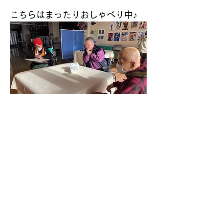
こちらはまったりおしゃべり中♪
こちらもテレビを見ながらほのぼ
のタイム♪