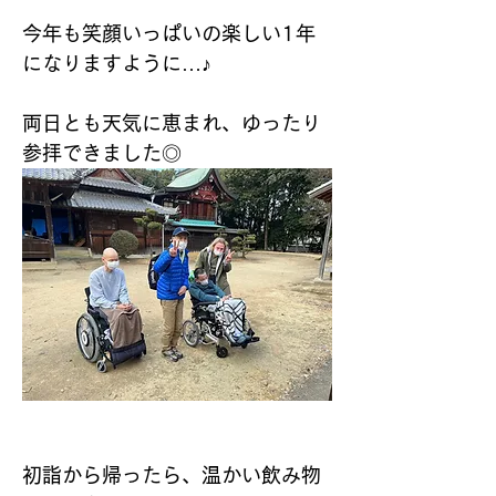
今年も笑顔いっぱいの楽しい1年
になりますように…♪
両日とも天気に恵まれ、ゆったり
参拝できました◎
初詣から帰ったら、温かい飲み物