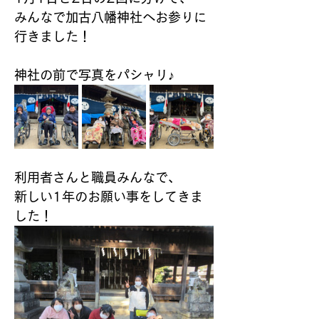
みんなで加古八幡神社へお参りに
行きました！
神社の前で写真をパシャリ♪
利用者さんと職員みんなで、
新しい1年のお願い事をしてきま
した！