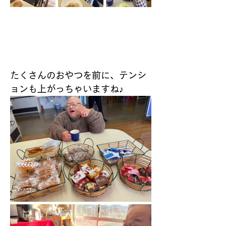
たくさんのおやつを前に、テンシ
ョンも上がっちゃいますね♪