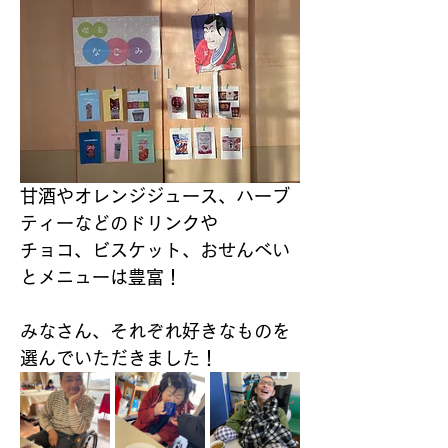
甘酒やオレンジジュース、ハーブ
ティーなどのドリンクや
チョコ、ビスケット、おせんべい 
とメニューは豊富！
みなさん、それぞれ好きなものを
選んでいただきました！