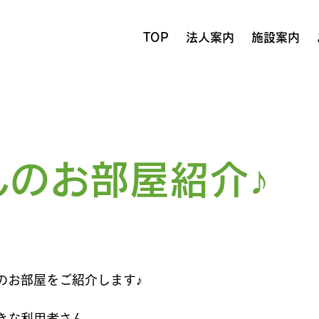
TOP
法人案内
施設案内
んのお部屋紹介♪
のお部屋をご紹介します♪
きな利用者さん。