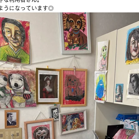
ようになっています◎