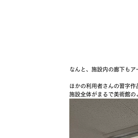
なんと、施設内の廊下もア
ほかの利用者さんの習字作
施設全体がまるで美術館の