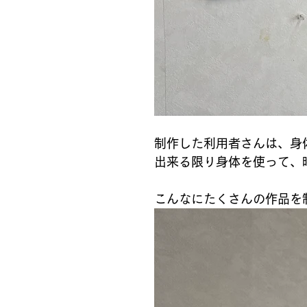
制作した利用者さんは、身
出来る限り身体を使って、
こんなにたくさんの作品を