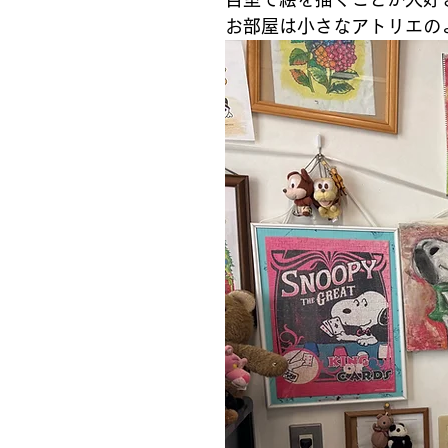
お部屋は小さなアトリエの