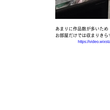
あまりに作品数が多いため
お部屋だけでは収まりきら
https://video.wi