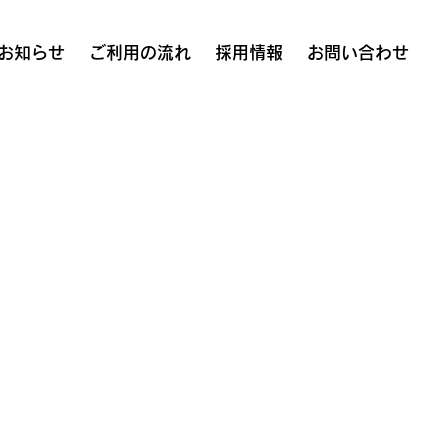
お知らせ
ご利用の流れ
採用情報
お問い合わせ