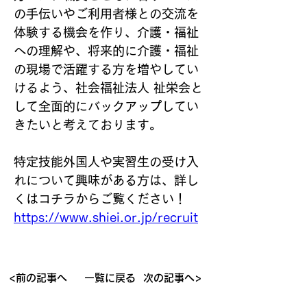
の手伝いやご利用者様との交流を
体験する機会を作り、介護・福祉
への理解や、将来的に介護・福祉
の現場で活躍する方を増やしてい
けるよう、社会福祉法人 祉栄会と
して全面的にバックアップしてい
きたいと考えております。
特定技能外国人や実習生の受け入
れについて興味がある方は、詳し
くはコチラからご覧ください！
https://www.shiei.or.jp/recruit
<前の記事へ
一覧に戻る
次の記事へ>