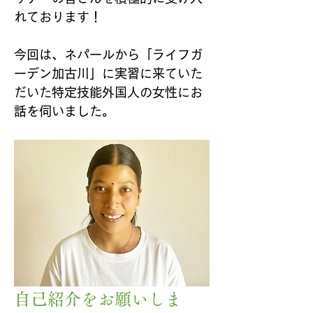
れております！
今回は、ネパールから「ライフガ
ーデン加古川」に実習に来ていた
だいた特定技能外国人の女性にお
話を伺いました。
自己紹介をお願いしま