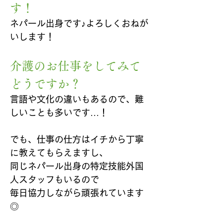
す！
ネパール出身です♪よろしくおねが
いします！
介護のお仕事をしてみて
どうですか？
言語や文化の違いもあるので、難
しいことも多いです…！
でも、仕事の仕方はイチから丁寧
に教えてもらえますし、
同じネパール出身の特定技能外国
人スタッフもいるので
毎日協力しながら頑張れています
◎