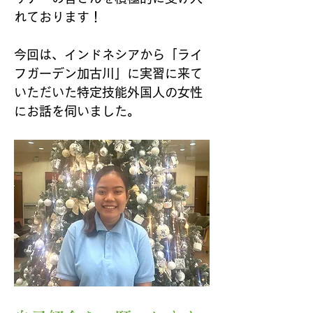
れております！
今回は、インドネシアから「ライ
フガーデン加古川」に実習に来て
いただいた特定技能外国人の女性
にお話を伺いました。