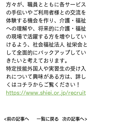
方々が、職員とともに各サービス
の手伝いやご利用者様との交流を
体験する機会を作り、介護・福祉
への理解や、将来的に介護・福祉
の現場で活躍する方を増やしてい
けるよう、社会福祉法人 祉栄会と
して全面的にバックアップしてい
きたいと考えております。
特定技能外国人や実習生の受け入
れについて興味がある方は、詳し
くはコチラからご覧ください！
https://www.shiei.or.jp/recruit
<前の記事へ
一覧に戻る
次の記事へ>