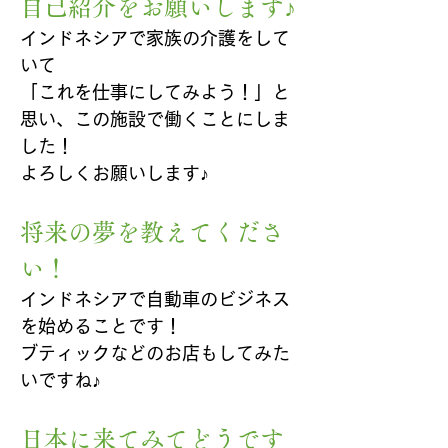
自己紹介をお願いします♪
インドネシアで家族の介護をして
いて
「これを仕事にしてみよう！」と
思い、この施設で働くことにしま
した！
よろしくお願いします♪
将来の夢を教えてくださ
い！
インドネシアで自動車のビジネス
を始めることです！
ブティックなどのお店もしてみた
いですね♪
日本に来てみてどうです