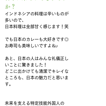
か？
インドネシアの料理は辛いものが
多いので、
日本料理は全部甘く感じます！笑
でも日本のカレーも大好きです◎
お寿司も美味しいですよね♪
あと、日本の人はみんな礼儀正し
いことに驚きました！
どこに出かけても清潔でキレイな
ところも、日本の魅力だと思いま
す。
未来を支える特定技能外国人の